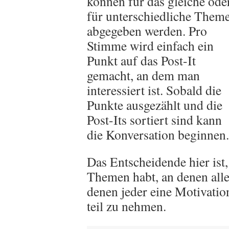
können für das gleiche ode
für unterschiedliche Them
abgegeben werden. Pro
Stimme wird einfach ein
Punkt auf das Post-It
gemacht, an dem man
interessiert ist. Sobald die
Punkte ausgezählt und die
Post-Its sortiert sind kann
die Konversation beginnen.
Das Entscheidende hier ist,
Themen habt, an denen alle 
denen jeder eine Motivation
teil zu nehmen.