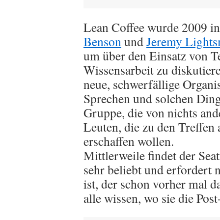
Lean Coffee wurde 2009 in 
Benson
und
Jeremy Lights
um über den Einsatz von T
Wissensarbeit zu diskutiere
neue, schwerfällige Organi
Sprechen und solchen Dinge
Gruppe, die von nichts and
Leuten, die zu den Treffen
erschaffen wollen.
Mittlerweile findet der Seat
sehr beliebt und erfordert 
ist, der schon vorher mal d
alle wissen, wo sie die Post