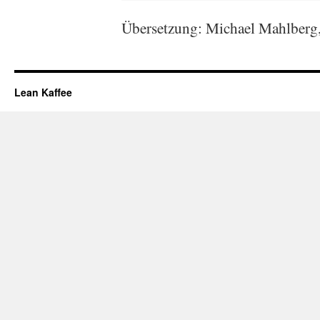
Übersetzung: Michael Mahlberg, 
Lean Kaffee