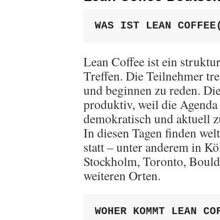
WAS IST LEAN COFFEE
Lean Coffee ist ein struktur
Treffen. Die Teilnehmer tre
und beginnen zu reden. Die
produktiv, weil die Agenda 
demokratisch und aktuell 
In diesen Tagen finden wel
statt – unter anderem in Kö
Stockholm, Toronto, Bould
weiteren Orten.
WOHER KOMMT LEAN CO